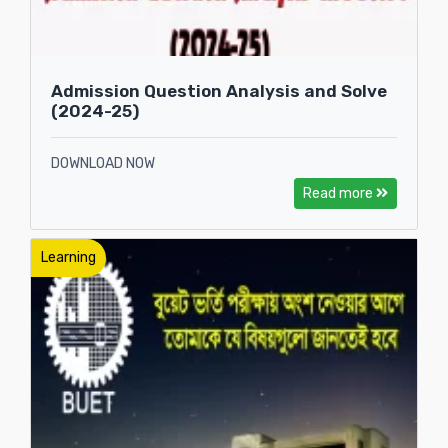
Admission Question Analysis and Solve
(2024-25)
DOWNLOAD NOW
Read more
Learning