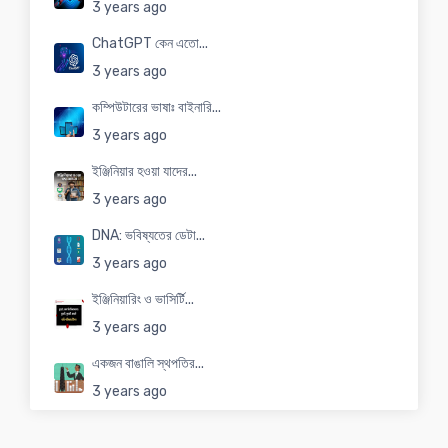
3 years ago
ChatGPT কেন এতো...
3 years ago
কম্পিউটারের ভাষাঃ বাইনারি...
3 years ago
ইঞ্জিনিয়ার হওয়া যাদের...
3 years ago
DNA: ভবিষ্যতের ডেটা...
3 years ago
ইঞ্জিনিয়ারিং ও ভাসির্টি...
3 years ago
একজন বাঙালি স্থপতির...
3 years ago