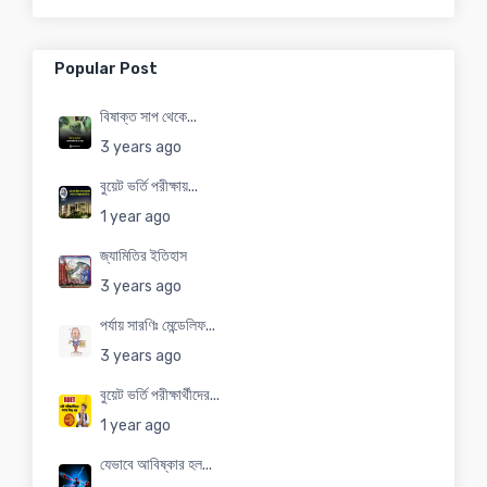
Popular Post
বিষাক্ত সাপ থেকে...
3 years ago
বুয়েট ভর্তি পরীক্ষায়...
1 year ago
জ্যামিতির ইতিহাস
3 years ago
পর্যায় সারণিঃ মেন্ডেলিফ...
3 years ago
বুয়েট ভর্তি পরীক্ষার্থীদের...
1 year ago
যেভাবে আবিষ্কার হল...