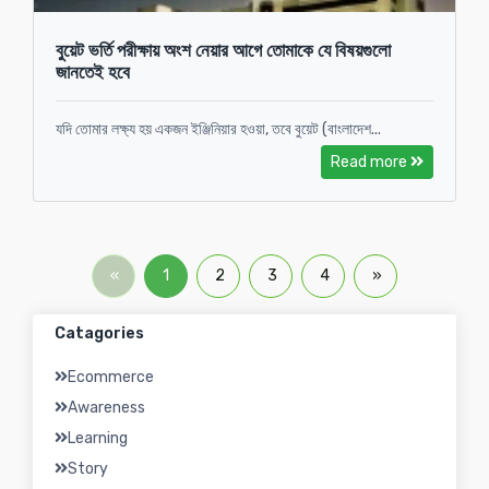
বুয়েট ভর্তি পরীক্ষায় অংশ নেয়ার আগে তোমাকে যে বিষয়গুলো
জানতেই হবে
যদি তোমার লক্ষ্য হয় একজন ইঞ্জিনিয়ার হওয়া, তবে বুয়েট (বাংলাদেশ...
Read more
«
1
2
3
4
»
Catagories
Ecommerce
Awareness
Learning
Story