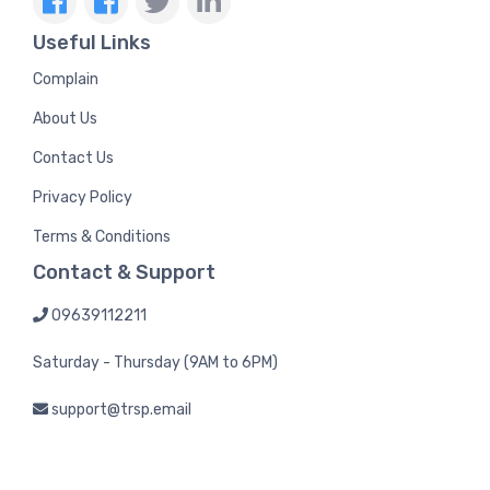
Useful Links
Complain
About Us
Contact Us
Privacy Policy
Terms & Conditions
Contact & Support
09639112211
Saturday - Thursday (9AM to 6PM)
support@trsp.email