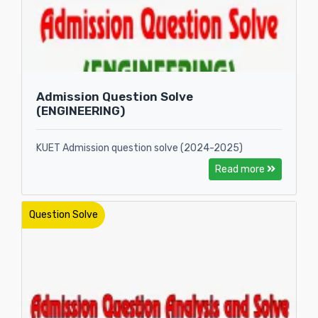
Admission Question Solve
(ENGINEERING)
KUET Admission question solve (2024-2025)
Read more
Question Solve