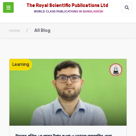
The Royal Scientific Publications Ltd
WORLD CLASS PUBLICATIONS IN BANGLADESH
/
All Blog
Home
Learning