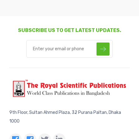
SUBSCRIBE US TO GET LATEST UPDATES.
9th Floor, Sultan Ahmed Plaza, 32 Purana Paltan, Dhaka
1000