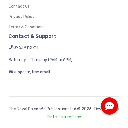
Contact Us
Privacy Policy
Terms & Conditions
Contact & Support
09639112211
Saturday - Thursday (9AM to 6PM)
support@trsp.email
The Royal Scientific Publications Ltd
© 2026 | Developed by
Bintel Future Tech