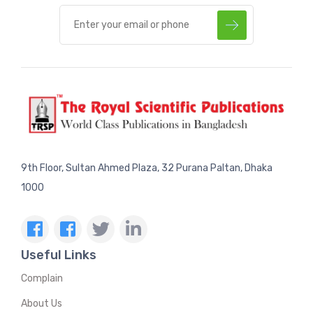
9th Floor, Sultan Ahmed Plaza, 32 Purana Paltan, Dhaka
1000
Useful Links
Complain
About Us