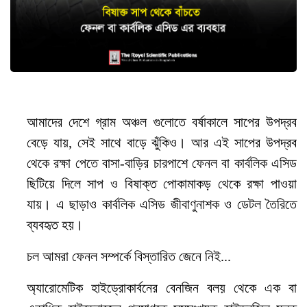
আমাদের দেশে গ্রাম অঞ্চল গুলোতে বর্ষাকালে সাপের উপদ্রব
বেড়ে যায়, সেই সাথে বাড়ে ঝুঁকিও। আর এই সাপের উপদ্রব
থেকে রক্ষা পেতে বাসা-বাড়ির চারপাশে ফেনল বা কার্বলিক এসিড
ছিটিয়ে দিলে সাপ ও বিষাক্ত পোকামাকড় থেকে রক্ষা পাওয়া
যায়। এ ছাড়াও কার্বলিক এসিড জীবাণুনাশক ও ডেটল তৈরিতে
ব্যবহৃত হয়।
চল আমরা ফেনল সম্পর্কে বিস্তারিত জেনে নিই...
অ্যারোমেটিক হাইড্রোকার্বনের বেনজিন বলয় থেকে এক বা