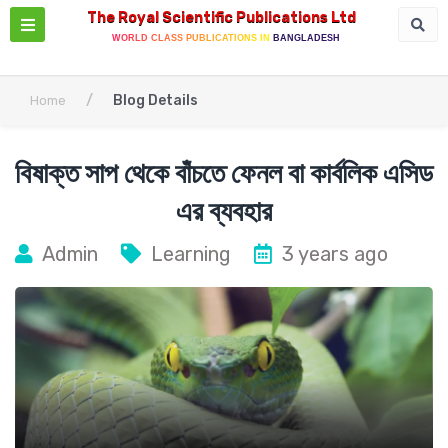
The Royal Scientific Publications Ltd
WORLD CLASS PUBLICATIONS IN BANGLADESH
/
Blog Details
Home
বিষাক্ত সাপ থেকে বাঁচতে ফেনল বা কার্বলিক এসিড
এর ব্যবহার
Admin
Learning
3 years ago