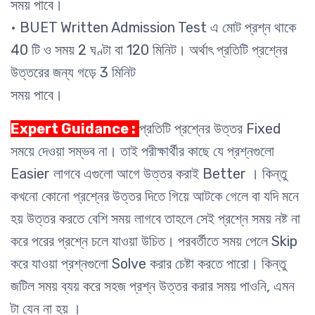
সময় পাবে।
• BUET Written Admission Test এ মোট প্রশ্ন থাকে
40 টি ও সময় 2 ঘণ্টা বা 120 মিনিট। অর্থাৎ প্রতিটি প্রশ্নের
উত্তরের জন্য গড়ে 3 মিনিট
সময় পাবে।
Expert Guidance :
প্রতিটি প্রশ্নের উত্তর Fixed
সময়ে দেওয়া সম্ভব না। তাই পরীক্ষার্থীর কাছে যে প্রশ্নগুলো
Easier লাগবে এগুলো আগে উত্তর করাই Better । কিন্তু
কখনো কোনো প্রশ্নের উত্তর দিতে গিয়ে আটকে গেলে বা যদি মনে
হয় উত্তর করতে বেশি সময় লাগবে তাহলে সেই প্রশ্নে সময় নষ্ট না
করে
পরের প্রশ্নে চলে যাওয়া উচিত। পরবর্তীতে সময় পেলে Skip
করে যাওয়া প্রশ্নগুলো Solve করার চেষ্টা করতে পারো। কিন্তু
জটিল সময় ব্যয় করে সহজ প্রশ্ন উত্তর করার সময় পাওনি, এমন
টা যেন না হয় ।