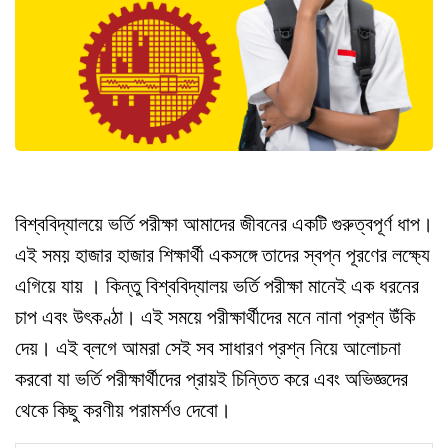
বিশ্ববিদ্যালয়ে ভর্তি পরীক্ষা আমাদের জীবনের একটি গুরুত্বপূর্ণ ধাপ।
এই সময় হাজার হাজার শিক্ষার্থী একসঙ্গে তাদের স্বপ্ন পূরণের লক্ষ্যে
এগিয়ে যায় । কিন্তু বিশ্ববিদ্যালয় ভর্তি পরীক্ষা মানেই এক ধরনের
চাপ এবং উৎকণ্ঠা। এই সময়ে পরীক্ষার্থীদের মনে নানা প্রশ্ন উঁকি
দেয়। এই ব্লগে আমরা সেই সব সাধারণ প্রশ্ন নিয়ে আলোচনা
করবো যা ভর্তি পরীক্ষার্থীদের প্রায়ই চিন্তিত করে এবং অভিজ্ঞদের
থেকে কিছু করণীয় পরামর্শও দেবো।