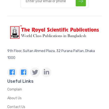
9th Floor, Sultan Ahmed Plaza, 32 Purana Paltan, Dhaka
1000
Useful Links
Complain
About Us
Contact Us