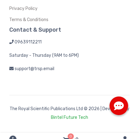
Privacy Policy
Terms & Conditions
Contact & Support
09639112211
Saturday - Thursday (9AM to 6PM)
support@trsp.email
The Royal Scientific Publications Ltd
© 2026 | Developed by
Bintel Future Tech
0