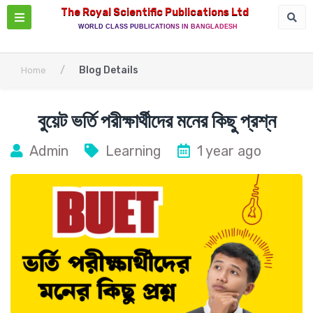
The Royal Scientific Publications Ltd
WORLD CLASS PUBLICATIONS IN BANGLADESH
/
Blog Details
Home
বুয়েট ভর্তি পরীক্ষার্থীদের মনের কিছু প্রশ্ন
Admin
Learning
1 year ago