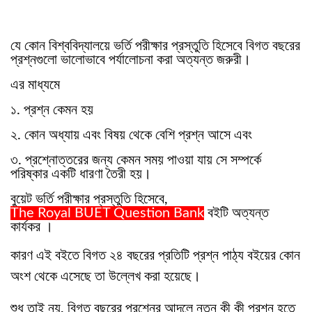
যে কোন বিশ্ববিদ্যালয়ে ভর্তি পরীক্ষার প্রস্তুতি হিসেবে বিগত বছরের
প্রশ্নগুলো ভালোভাবে পর্যালোচনা করা অত্যন্ত জরুরী।
এর মাধ্যমে
১. প্রশ্ন কেমন হয়
২. কোন অধ্যায় এবং বিষয় থেকে বেশি প্রশ্ন আসে এবং
৩. প্রশ্নোত্তরের জন্য কেমন সময় পাওয়া যায় সে সম্পর্কে
পরিষ্কার একটি ধারণা তৈরী হয়।
বুয়েট ভর্তি পরীক্ষার প্রস্তুতি হিসেবে,
The Royal BUET Question Bank
বইটি অত্যন্ত
কার্যকর ।
কারণ এই বইতে বিগত ২৪ বছরের প্রতিটি প্রশ্ন পাঠ্য বইয়ের কোন
অংশ থেকে এসেছে তা উল্লেখ করা হয়েছে।
শুধু তাই নয়, বিগত বছরের প্রশ্নের আদলে নতুন কী কী প্রশ্ন হতে