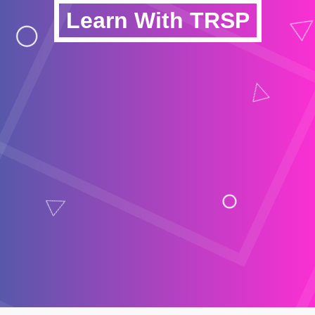
Learn With TRSP