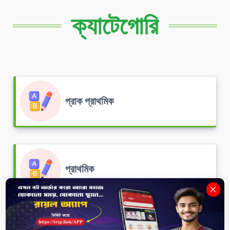
ক্যাটেগোরি
প্রাক প্রাথমিক
প্রাথমিক