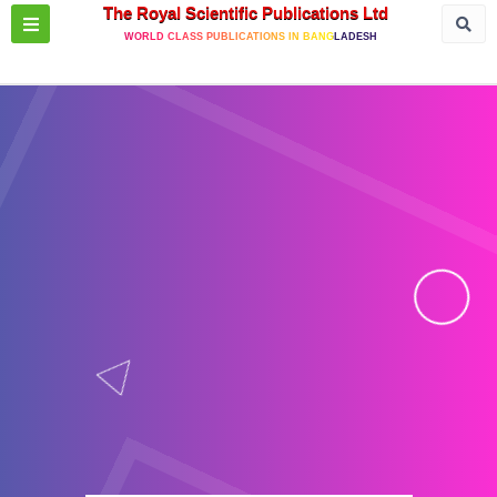
The Royal Scientific Publications Ltd
WORLD CLASS PUBLICATIONS IN BANGLADESH