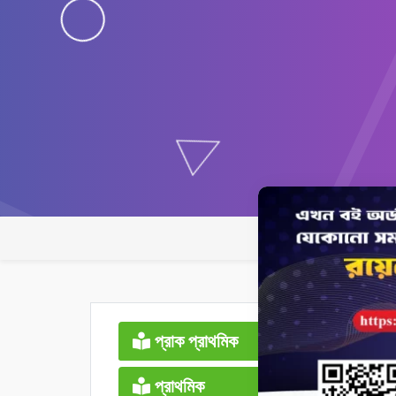
প্রাক প্রাথমিক
প্রাথমিক