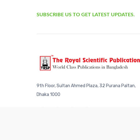
SUBSCRIBE US TO GET LATEST UPDATES.
9th Floor, Sultan Ahmed Plaza, 32 Purana Paltan,
Dhaka 1000