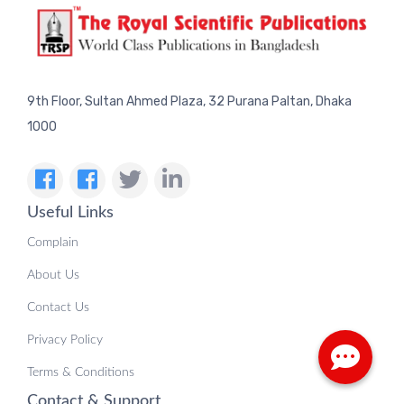
9th Floor, Sultan Ahmed Plaza, 32 Purana Paltan, Dhaka
1000
Useful Links
Complain
About Us
Contact Us
Privacy Policy
Terms & Conditions
Contact & Support