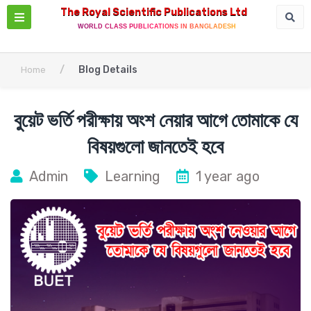
The Royal Scientific Publications Ltd
WORLD CLASS PUBLICATIONS IN BANGLADESH
/
Blog Details
Home
বুয়েট ভর্তি পরীক্ষায় অংশ নেয়ার আগে তোমাকে যে
বিষয়গুলো জানতেই হবে
Admin
Learning
1 year ago