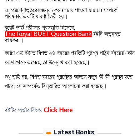
৩. প্রশ্নোত্তরের জন্য কেমন সময় পাওয়া যায় সে সম্পর্কে
পরিষ্কার একটি ধারণা তৈরী হয়।
বুয়েট ভর্তি পরীক্ষার প্রস্তুতি হিসেবে,
The Royal BUET Question Bank
বইটি অত্যন্ত
কার্যকর ।
কারণ এই বইতে বিগত ২৪ বছরের প্রতিটি প্রশ্ন পাঠ্য বইয়ের কোন
অংশ থেকে এসেছে তা উল্লেখ করা হয়েছে।
শুধু তাই নয়, বিগত বছরের প্রশ্নের আদলে নতুন কী কী প্রশ্ন হতে
পারে, সে সম্পর্কেও বিস্তারিত আলোচনা করা হয়েছে।
বইটির অর্ডার লিংকঃ
Click Here
Latest Books