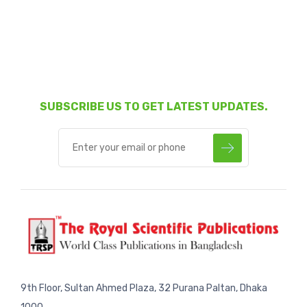
SUBSCRIBE US TO GET LATEST UPDATES.
9th Floor, Sultan Ahmed Plaza, 32 Purana Paltan, Dhaka