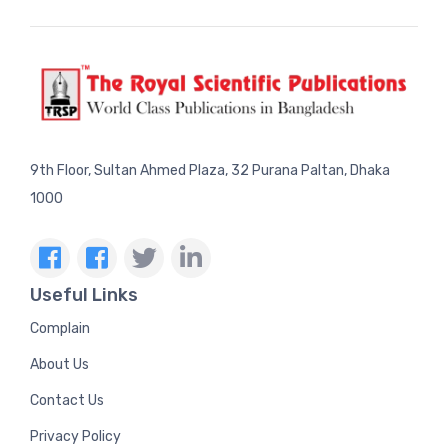
9th Floor, Sultan Ahmed Plaza, 32 Purana Paltan, Dhaka
1000
Useful Links
Complain
About Us
Contact Us
Privacy Policy