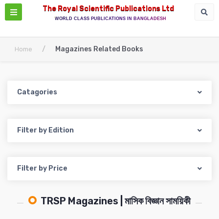
The Royal Scientific Publications Ltd
WORLD CLASS PUBLICATIONS IN BANGLADESH
/
Magazines Related Books
Home
Catagories
Filter by Edition
Filter by Price
TRSP Magazines | মাসিক বিজ্ঞান সাময়িকী