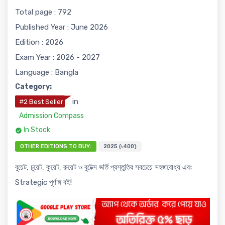
Total page : 792
Published Year : June 2026
Edition : 2026
Exam Year : 2026 - 2027
Language : Bangla
Category:
in
#2 Best Seller
Admission Compass
In Stock
OTHER EDITIONS TO BUY:
2025 (৳400)
বুয়েট, চুয়েট, কুয়েট, রুয়েট ও বুটেক্স ভর্তি প্রস্তুতির সবচেয়ে সহজবোধ্য এবং
Strategic পূর্ণাঙ্গ বই!