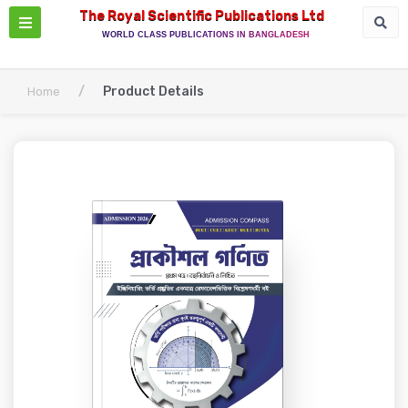
The Royal Scientific Publications Ltd
WORLD CLASS PUBLICATIONS IN BANGLADESH
/
Product Details
Home