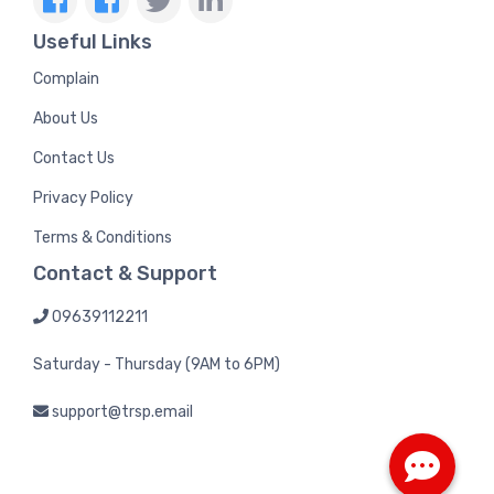
Useful Links
Complain
About Us
Contact Us
Privacy Policy
Terms & Conditions
Contact & Support
09639112211
Saturday - Thursday (9AM to 6PM)
support@trsp.email