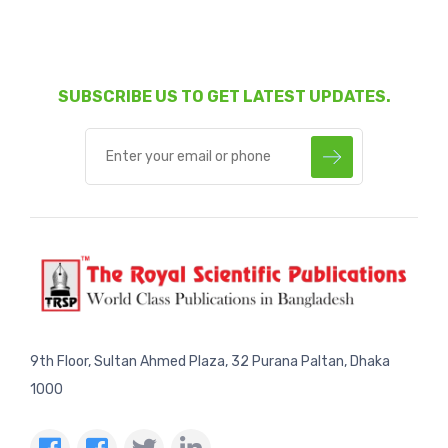
SUBSCRIBE US TO GET LATEST UPDATES.
9th Floor, Sultan Ahmed Plaza, 32 Purana Paltan, Dhaka
1000