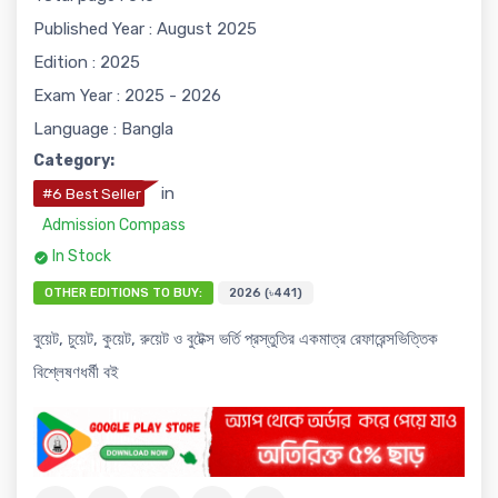
Published Year : August 2025
Edition : 2025
Exam Year : 2025 - 2026
Language : Bangla
Category:
in
#6 Best Seller
Admission Compass
In Stock
OTHER EDITIONS TO BUY:
2026 (৳441)
বুয়েট, চুয়েট, কুয়েট, রুয়েট ও বুটেক্স ভর্তি প্রস্তুতির একমাত্র রেফারেন্সভিত্তিক
বিশ্লেষণধর্মী বই