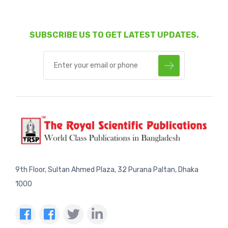
SUBSCRIBE US TO GET LATEST UPDATES.
9th Floor, Sultan Ahmed Plaza, 32 Purana Paltan, Dhaka
1000