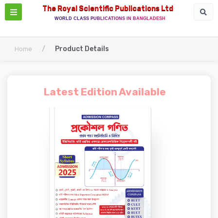
The Royal Scientific Publications Ltd
WORLD CLASS PUBLICATIONS IN BANGLADESH
/
Product Details
Home
Latest Edition Available