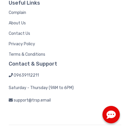
Useful Links
Complain
About Us
Contact Us
Privacy Policy
Terms & Conditions
Contact & Support
09639112211
Saturday - Thursday (9AM to 6PM)
support@trsp.email