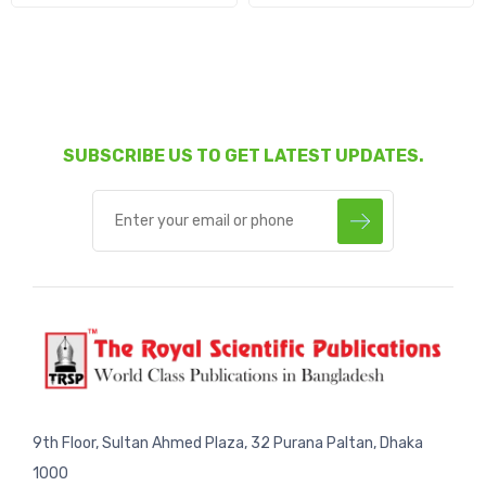
SUBSCRIBE US TO GET LATEST UPDATES.
9th Floor, Sultan Ahmed Plaza, 32 Purana Paltan, Dhaka
1000