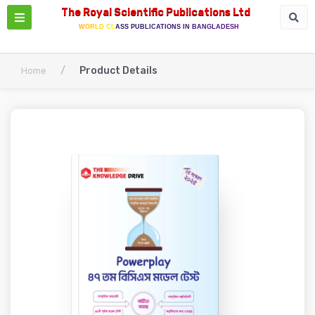
The Royal Scientific Publications Ltd
WORLD CLASS PUBLICATIONS IN BANGLADESH
/
Product Details
Home