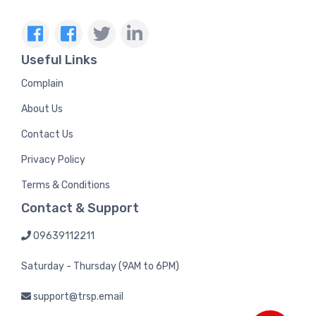
Useful Links
Complain
About Us
Contact Us
Privacy Policy
Terms & Conditions
Contact & Support
09639112211
Saturday - Thursday (9AM to 6PM)
support@trsp.email