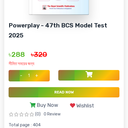
Powerplay - 47th BCS Model Test
2025
৳288
৳320
সীমিত সময়ের জন্য
-
+
READ NOW
Buy Now
Wishlist
(0)
0 Review
Total page : 404