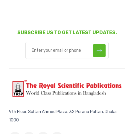
SUBSCRIBE US TO GET LATEST UPDATES.
9th Floor, Sultan Ahmed Plaza, 32 Purana Paltan, Dhaka
1000