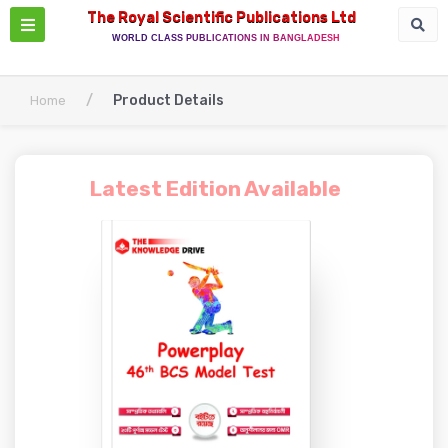
The Royal Scientific Publications Ltd
WORLD CLASS PUBLICATIONS IN BANGLADESH
/
Product Details
Home
Latest Edition Available