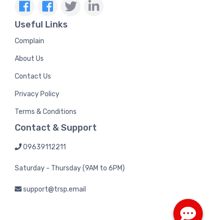
Useful Links
Complain
About Us
Contact Us
Privacy Policy
Terms & Conditions
Contact & Support
09639112211
Saturday - Thursday (9AM to 6PM)
support@trsp.email