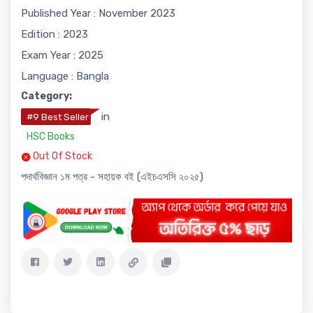
Published Year : November 2023
Edition : 2023
Exam Year : 2025
Language : Bangla
Category:
in
#9 Best Seller
HSC Books
Out Of Stock
পদার্থবিজ্ঞান ১ম পত্র - সহায়ক বই (এইচএসসি ২০২৫)