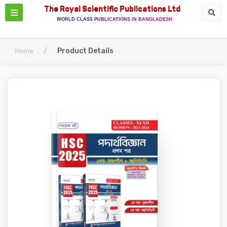
The Royal Scientific Publications Ltd
WORLD CLASS PUBLICATIONS IN BANGLADESH
/
Product Details
Home