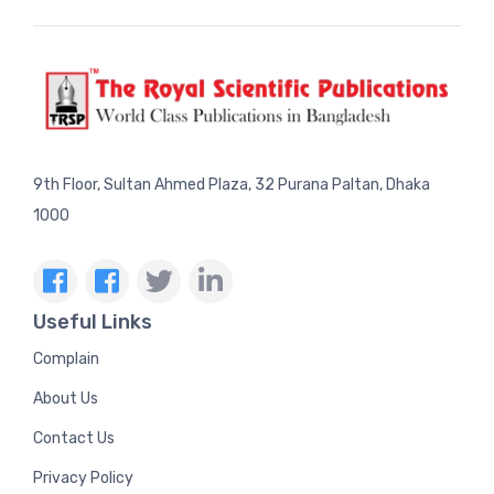
9th Floor, Sultan Ahmed Plaza, 32 Purana Paltan, Dhaka
1000
Useful Links
Complain
About Us
Contact Us
Privacy Policy