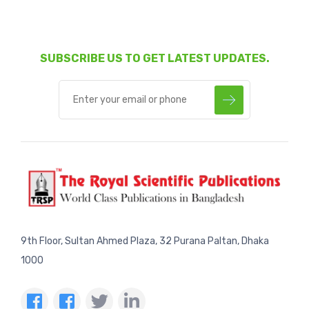
SUBSCRIBE US TO GET LATEST UPDATES.
9th Floor, Sultan Ahmed Plaza, 32 Purana Paltan, Dhaka
1000