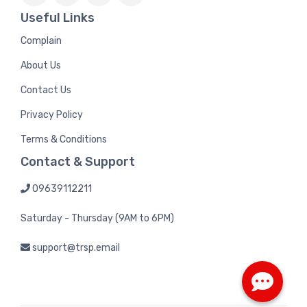
Useful Links
Complain
About Us
Contact Us
Privacy Policy
Terms & Conditions
Contact & Support
09639112211
Saturday - Thursday (9AM to 6PM)
support@trsp.email