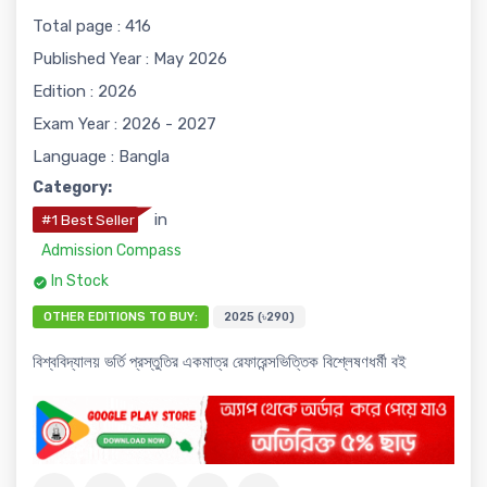
Total page : 416
Published Year : May 2026
Edition : 2026
Exam Year : 2026 - 2027
Language : Bangla
Category:
in
#1 Best Seller
Admission Compass
In Stock
OTHER EDITIONS TO BUY:
2025 (৳290)
বিশ্ববিদ্যালয় ভর্তি প্রস্তুতির একমাত্র রেফারেন্সভিত্তিক বিশ্লেষণধর্মী বই