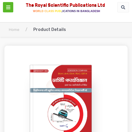
The Royal Scientific Publications Ltd
WORLD CLASS PUBLICATIONS IN BANGLADESH
/
Product Details
Home