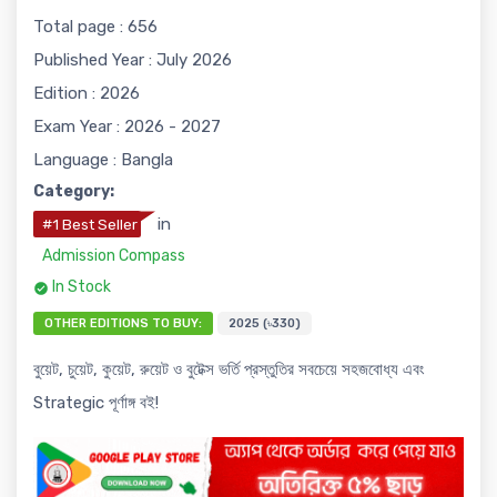
Total page : 656
Published Year : July 2026
Edition : 2026
Exam Year : 2026 - 2027
Language : Bangla
Category:
in
#1 Best Seller
Admission Compass
In Stock
OTHER EDITIONS TO BUY:
2025 (৳330)
বুয়েট, চুয়েট, কুয়েট, রুয়েট ও বুটেক্স ভর্তি প্রস্তুতির সবচেয়ে সহজবোধ্য এবং
Strategic পূর্ণাঙ্গ বই!