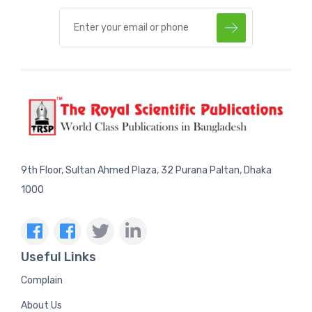
9th Floor, Sultan Ahmed Plaza, 32 Purana Paltan, Dhaka
1000
Useful Links
Complain
About Us