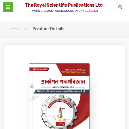
The Royal Scientific Publications Ltd
WORLD CLASS PUBLICATIONS IN BANGLADESH
/
Product Details
Home