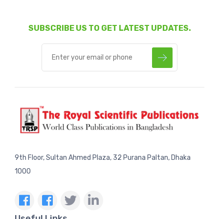
SUBSCRIBE US TO GET LATEST UPDATES.
9th Floor, Sultan Ahmed Plaza, 32 Purana Paltan, Dhaka
1000
Useful Links