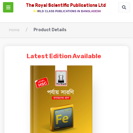
The Royal Scientific Publications Ltd
WORLD CLASS PUBLICATIONS IN BANGLADESH
/
Product Details
Home
Latest Edition Available