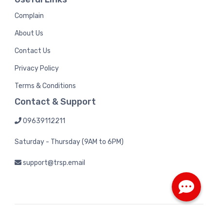
Complain
About Us
Contact Us
Privacy Policy
Terms & Conditions
Contact & Support
09639112211
Saturday - Thursday (9AM to 6PM)
support@trsp.email