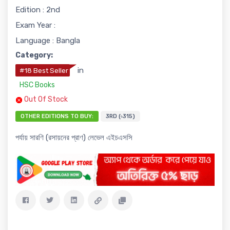
Edition : 2nd
Exam Year :
Language : Bangla
Category:
in
#18 Best Seller
HSC Books
Out Of Stock
OTHER EDITIONS TO BUY:
3RD (৳315)
পর্যায় সারণি (রসায়নের প্রাণ) লেভেল এইচএসসি