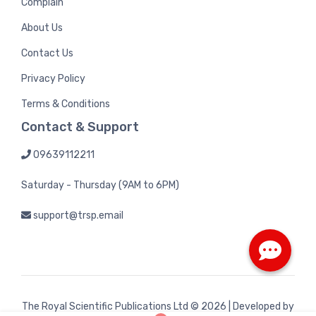
Complain
About Us
Contact Us
Privacy Policy
Terms & Conditions
Contact & Support
09639112211
Saturday - Thursday (9AM to 6PM)
support@trsp.email
The Royal Scientific Publications Ltd
© 2026 | Developed by