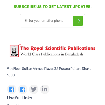
SUBSCRIBE US TO GET LATEST UPDATES.
9th Floor, Sultan Ahmed Plaza, 32 Purana Paltan, Dhaka
1000
Useful Links