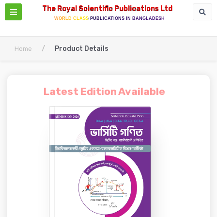
The Royal Scientific Publications Ltd
WORLD CLASS PUBLICATIONS IN BANGLADESH
/
Product Details
Home
Latest Edition Available