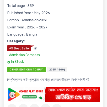
Total page : 359
Published Year : May 2026
Edition : Admission2026
Exam Year : 2026 - 2027
Language : Bangla
Category:
in
#5 Best Seller
Admission Compass
In Stock
OTHER EDITIONS TO BUY:
2025 (৳260)
বিশ্ববিদ্যালয় ভর্তি প্রস্তুতির একমাত্র রেফারেন্সভিত্তিক বিশ্লেষণধর্মী বই