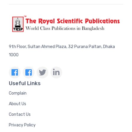
9th Floor, Sultan Ahmed Plaza, 32 Purana Paltan, Dhaka
1000
Useful Links
Complain
About Us
Contact Us
Privacy Policy