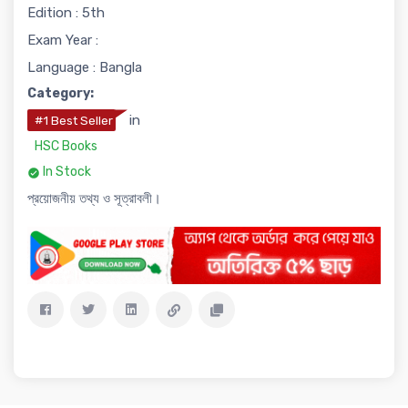
Edition : 5th
Exam Year :
Language : Bangla
Category:
in
#1 Best Seller
HSC Books
In Stock
প্রয়োজনীয় তথ্য ও সূত্রাবলী।