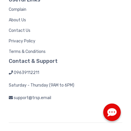
Complain
About Us
Contact Us
Privacy Policy
Terms & Conditions
Contact & Support
09639112211
Saturday - Thursday (9AM to 6PM)
support@trsp.email