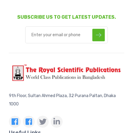
SUBSCRIBE US TO GET LATEST UPDATES.
9th Floor, Sultan Ahmed Plaza, 32 Purana Paltan, Dhaka
1000
Useful Links