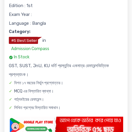
Edition : 1st
Exam Year :
Language : Bangla
Category:
in
#5 Best Seller
Admission Compass
In Stock
GST, SUST, JnU, KU ভর্তি প্রস্তুতির একমাত্র রেফারেন্সভিত্তিক
প্রশ্নব্যাংক।
বিগত ১৭ বছরের নির্ভুল প্রশ্নোত্তর।
MCQ এর বিস্তারিত ব্যাখ্যা।
পাঠ্যবইয়ের রেফারেন্স।
লিখিত প্রশ্নের বিস্তারিত সমাধান।