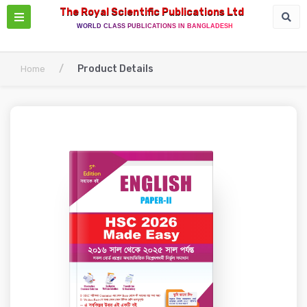
The Royal Scientific Publications Ltd
WORLD CLASS PUBLICATIONS IN BANGLADESH
/
Product Details
Home