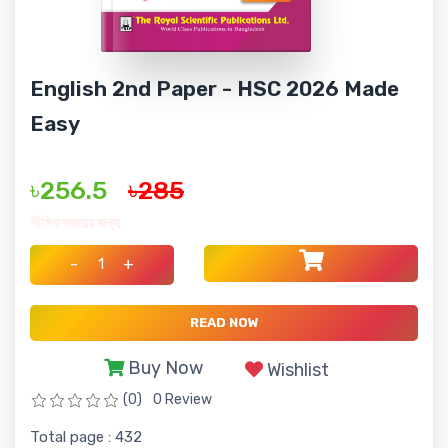
English 2nd Paper - HSC 2026 Made
Easy
৳256.5
৳285
সীমিত সময়ের জন্য
-
+
READ NOW
Buy Now
Wishlist
(0)
0 Review
Total page : 432