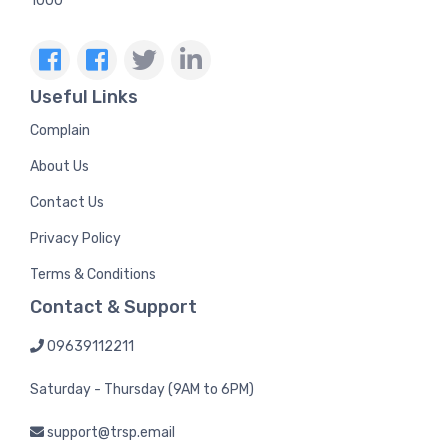
1000
Useful Links
Complain
About Us
Contact Us
Privacy Policy
Terms & Conditions
Contact & Support
09639112211
Saturday - Thursday (9AM to 6PM)
support@trsp.email