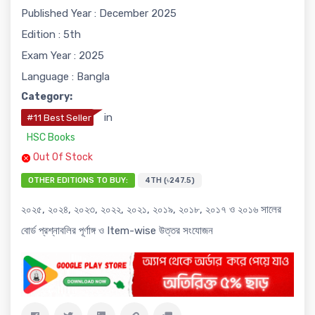
Published Year : December 2025
Edition : 5th
Exam Year : 2025
Language : Bangla
Category:
in
#11 Best Seller
HSC Books
Out Of Stock
OTHER EDITIONS TO BUY:
4TH (৳247.5)
২০২৫, ২০২৪, ২০২৩, ২০২২, ২০২১, ২০১৯, ২০১৮, ২০১৭ ও ২০১৬ সালের
বোর্ড প্রশ্নাবলির পূর্ণাঙ্গ ও Item-wise উত্তর সংযোজন