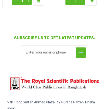
-
+
-
+
SUBSCRIBE US TO GET LATEST UPDATES.
9th Floor, Sultan Ahmed Plaza, 32 Purana Paltan, Dhaka