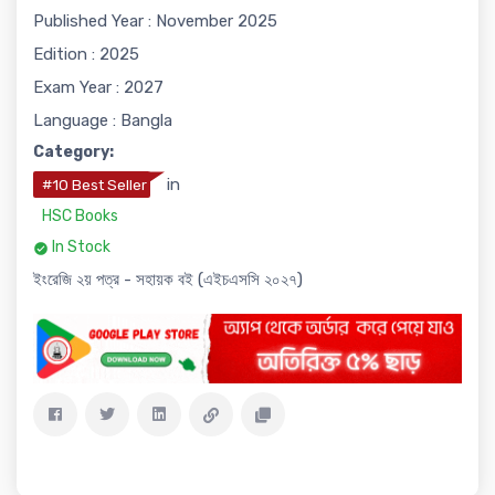
Published Year : November 2025
Edition : 2025
Exam Year : 2027
Language : Bangla
Category:
in
#10 Best Seller
HSC Books
In Stock
ইংরেজি ২য় পত্র - সহায়ক বই (এইচএসসি ২০২৭)