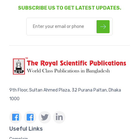
SUBSCRIBE US TO GET LATEST UPDATES.
9th Floor, Sultan Ahmed Plaza, 32 Purana Paltan, Dhaka
1000
Useful Links