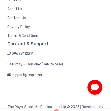
Complain
About Us
Contact Us
Privacy Policy
Terms & Conditions
Contact & Support
09639112211
Saturday - Thursday (9AM to 6PM)
support@trsp.email
The Royal Scientific Publications Ltd
© 2026 | Developed by