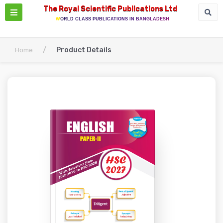
The Royal Scientific Publications Ltd
WORLD CLASS PUBLICATIONS IN BANGLADESH
/
Product Details
Home