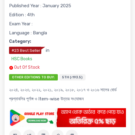
Published Year : January 2025
Edition : 4th
Exam Year :
Language : Bangla
Category:
in
#23 Best Seller
HSC Books
Out Of Stock
OTHER EDITIONS TO BUY:
5TH (৳193.5)
২০২৪, ২০২৩, ২০২২, ২০২১, ২০১৯, ২০১৮, ২০১৭ ও ২০১৬ সালের বোর্ড
প্রশ্নাবলির পূর্ণাঙ্গ ও Item-wise উত্তর সংযোজন