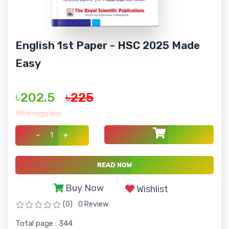
English 1st Paper - HSC 2025 Made
Easy
৳202.5
৳225
সীমিত সময়ের জন্য
-
+
READ NOW
Buy Now
Wishlist
(0)
0 Review
Total page : 344