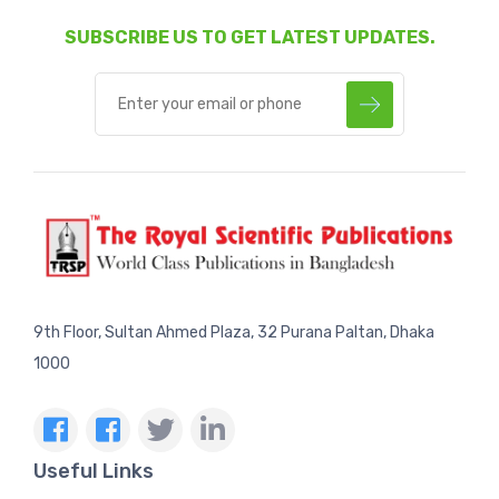
SUBSCRIBE US TO GET LATEST UPDATES.
9th Floor, Sultan Ahmed Plaza, 32 Purana Paltan, Dhaka
1000
Useful Links