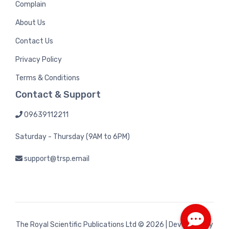
Complain
About Us
Contact Us
Privacy Policy
Terms & Conditions
Contact & Support
09639112211
Saturday - Thursday (9AM to 6PM)
support@trsp.email
The Royal Scientific Publications Ltd
© 2026 | Developed by