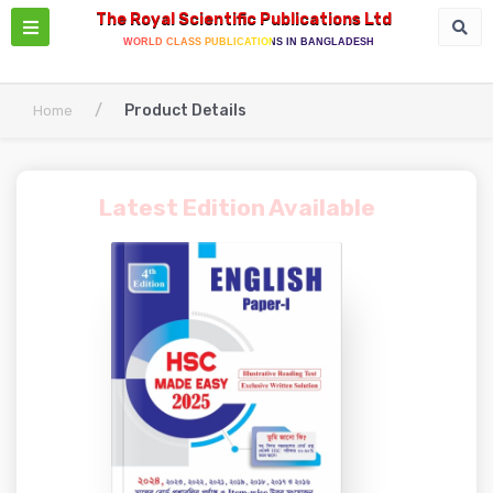
The Royal Scientific Publications Ltd
WORLD CLASS PUBLICATIONS IN BANGLADESH
/
Product Details
Home
Latest Edition Available