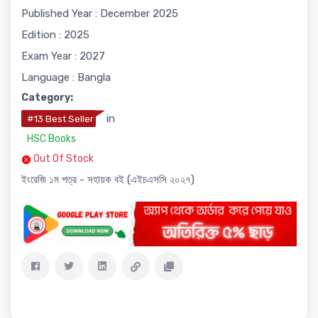
Published Year : December 2025
Edition : 2025
Exam Year : 2027
Language : Bangla
Category:
in
#13 Best Seller
HSC Books
Out Of Stock
ইংরেজি ১ম পত্র - সহায়ক বই (এইচএসসি ২০২৭)