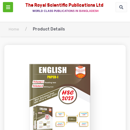
The Royal Scientific Publications Ltd
WORLD CLASS PUBLICATIONS IN BANGLADESH
/
Product Details
Home