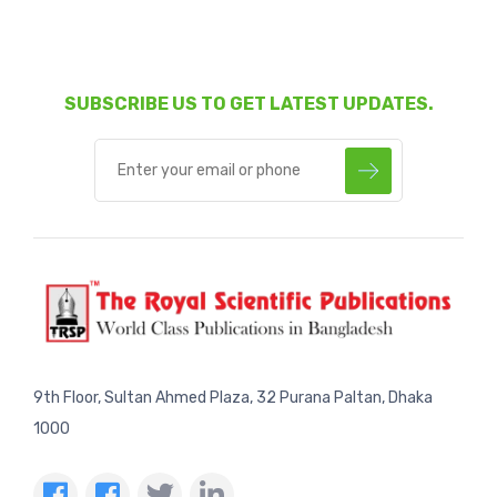
SUBSCRIBE US TO GET LATEST UPDATES.
9th Floor, Sultan Ahmed Plaza, 32 Purana Paltan, Dhaka
1000