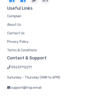
Useful Links
Complain
About Us
Contact Us
Privacy Policy
Terms & Conditions
Contact & Support
09639112211
Saturday - Thursday (9AM to 6PM)
support@trsp.email