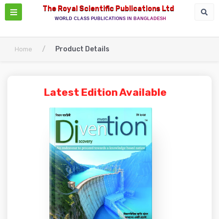
The Royal Scientific Publications Ltd
WORLD CLASS PUBLICATIONS IN BANGLADESH
/
Product Details
Home
Latest Edition Available