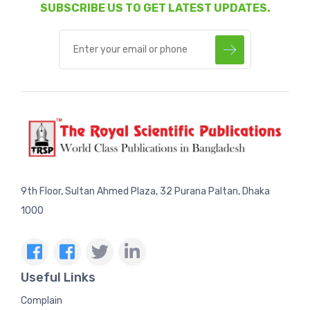
SUBSCRIBE US TO GET LATEST UPDATES.
9th Floor, Sultan Ahmed Plaza, 32 Purana Paltan, Dhaka
1000
Useful Links
Complain