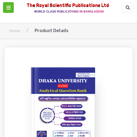
The Royal Scientific Publications Ltd
WORLD CLASS PUBLICATIONS IN BANGLADESH
/
Product Details
Home