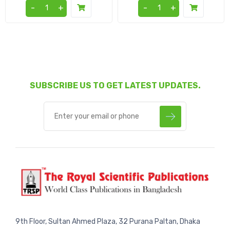
-
+
-
+
SUBSCRIBE US TO GET LATEST UPDATES.
9th Floor, Sultan Ahmed Plaza, 32 Purana Paltan, Dhaka