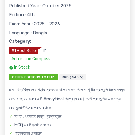
Published Year : October 2025
Edition : 4th
Exam Year : 2025 - 2026
Language : Bangla
Category:
in
#1 Best Seller
Admission Compass
In Stock
OTHER EDITIONS TO BUY:
3RD (৳545.6)
ঢাকা বিশ্ববিদ্যালয়ে পড়ার স্বপ্নকে বাস্তবে রূপ দিতে ও পূর্ণাঙ্গ প্রস্তুতি নিতে বন্ধুর
মতো সাহায্য করবে এই Analytical প্রশ্নব্যাংক। ভর্তি প্রস্তুতির একমাত্র
রেফারেন্সভিত্তিক প্রশ্নব্যাংক।
বিগত ১৭ বছরের নির্ভুল প্রশ্নোত্তর
MCQ এর বিস্তারিত ব্যাখ্যা
পাঠ্যবইয়ের রেফারেন্স