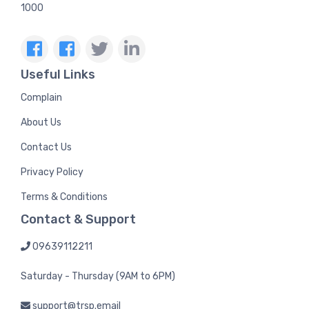
1000
Useful Links
Complain
About Us
Contact Us
Privacy Policy
Terms & Conditions
Contact & Support
09639112211
Saturday - Thursday (9AM to 6PM)
support@trsp.email