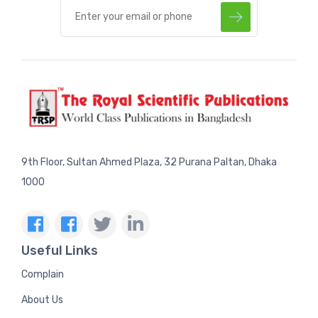
9th Floor, Sultan Ahmed Plaza, 32 Purana Paltan, Dhaka
1000
Useful Links
Complain
About Us