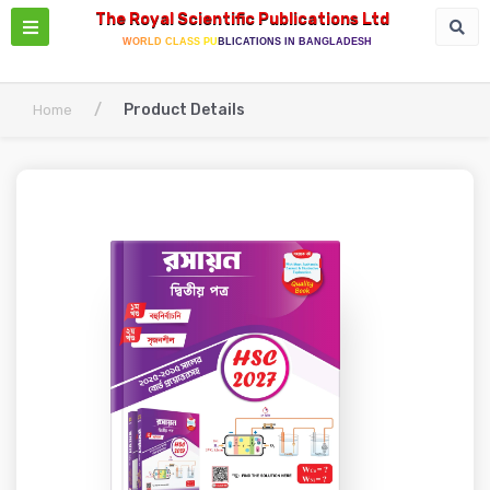
The Royal Scientific Publications Ltd
WORLD CLASS PUBLICATIONS IN BANGLADESH
/
Product Details
Home