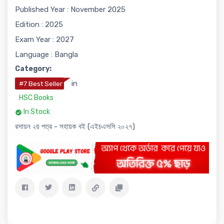
Published Year : November 2025
Edition : 2025
Exam Year : 2027
Language : Bangla
Category:
in
#7 Best Seller
HSC Books
In Stock
রসায়ন ২য় পত্র - সহায়ক বই (এইচএসসি ২০২৭)