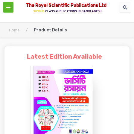
The Royal Scientific Publications Ltd
WORLD CLASS PUBLICATIONS IN BANGLADESH
/
Product Details
Home
Latest Edition Available