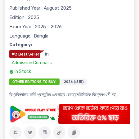
Published Year : August 2025
Edition : 2025
Exam Year : 2025 - 2026
Language : Bangla
Category:
in
#8 Best Seller
Admission Compass
In Stock
OTHER EDITIONS TO BUY:
2026 (৳315)
বিশ্ববিদ্যালয় ভর্তি প্রস্তুতির একমাত্র রেফারেন্সভিত্তিক বিশ্লেষণধর্মী বই