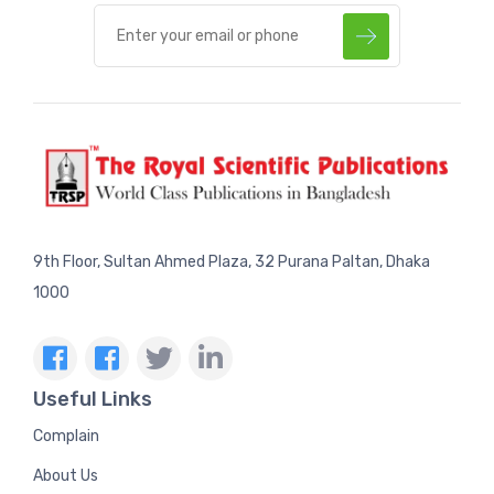
9th Floor, Sultan Ahmed Plaza, 32 Purana Paltan, Dhaka
1000
Useful Links
Complain
About Us