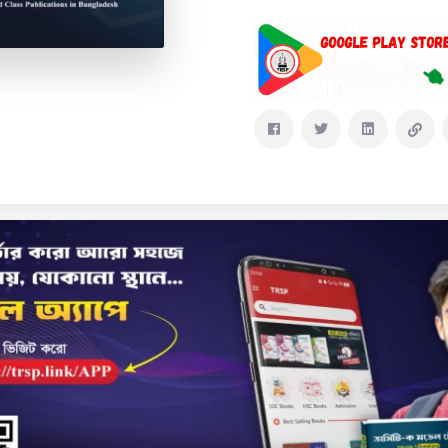
Delivery & Return