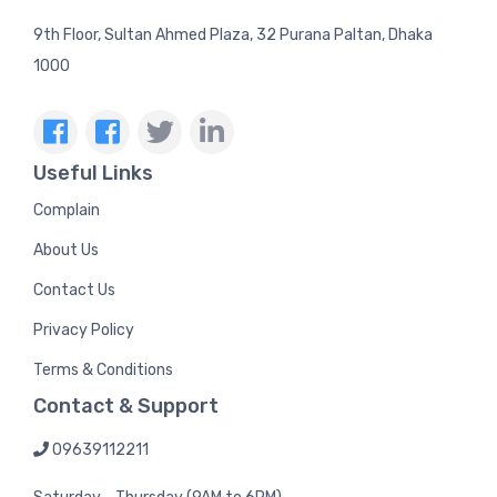
9th Floor, Sultan Ahmed Plaza, 32 Purana Paltan, Dhaka
1000
Useful Links
Complain
About Us
Contact Us
Privacy Policy
Terms & Conditions
Contact & Support
09639112211