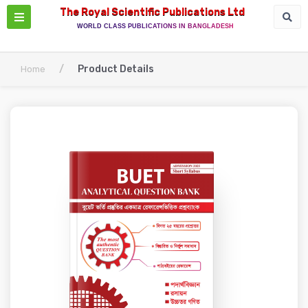
The Royal Scientific Publications Ltd
WORLD CLASS PUBLICATIONS IN BANGLADESH
/
Product Details
Home