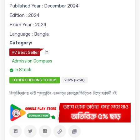
Published Year : December 2024
Edition : 2024
Exam Year : 2024
Language : Bangla
Category:
in
#7 Best Seller
Admission Compass
In Stock
OTHER EDITIONS TO BUY:
2025 (৳230)
বিশ্ববিদ্যালয় ভর্তি প্রস্তুতির একমাত্র রেফারেন্সভিত্তিক বিশ্লেষণধর্মী বই