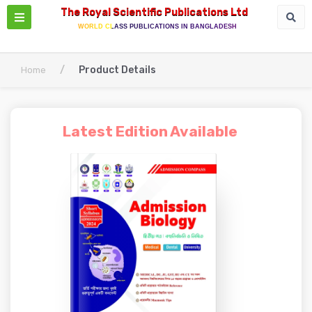
The Royal Scientific Publications Ltd
WORLD CLASS PUBLICATIONS IN BANGLADESH
/
Product Details
Home
Latest Edition Available