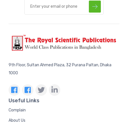
9th Floor, Sultan Ahmed Plaza, 32 Purana Paltan, Dhaka
1000
Useful Links
Complain
About Us