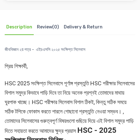
Description
Review(0)
Delivery & Return
জীববিজ্ঞান ২য় পত্র - এইচএসসি ২০২৫ সংক্ষিপ্ত সিলেবাস
প্রিয় শিক্ষার্থী,
HSC 2025 সংক্ষিপ্ত সিলেবাসে পূর্ণাঙ্গ প্রস্তুতি HSC পরীক্ষার সিলেবাসের
বিশাল সমুদ্র কিভাবে পাড়ি দিবে তা নিয়ে অনেক প্রশ্নই তোমাদের মাথায়
ঘুরপাক খাচ্ছে। HSC পরীক্ষার সিলেবাস বিশাল ঠিকই, কিন্তু সঠিক সময়ে
সঠিক টপিকে ফোকাস করতে পারলে গোছানো প্রস্তুতি নেওয়া সম্ভব। ,
তোমাদের সিলেবাসের গুরুত্বপূর্ণ বিষয়গুলো গুছিয়ে দিয়ে এই বিশাল সমুদ্র পাড়ি
HSC - 2025
দিতে সহায়তা করতে আমাদের ক্ষুদ্র প্রয়াস