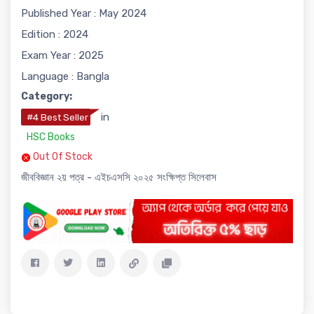
Published Year : May 2024
Edition : 2024
Exam Year : 2025
Language : Bangla
Category:
in
#4 Best Seller
HSC Books
Out Of Stock
জীববিজ্ঞান ২য় পত্র - এইচএসসি ২০২৫ সংক্ষিপ্ত সিলেবাস