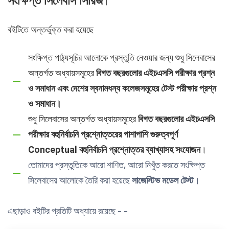
সংক্ষিপ্ত সিলেবাস সিরিজ
।
বইটিতে অন্তর্ভুক্ত করা হয়েছে
সংক্ষিপ্ত পাঠ্যসূচির আলোকে প্রস্তুতি নেওয়ার জন্য শুধু সিলেবাসের
অন্তর্গত অধ্যায়সমূহের
বিগত বছরগুলোর এইচএসসি পরীক্ষার প্রশ্ন
ও সমাধান এবং দেশের স্বনামধন্য কলেজসমূহের টেস্ট পরীক্ষার প্রশ্ন
ও সমাধান।
শুধু সিলেবাসের অন্তর্গত অধ্যায়সমূহের
বিগত বছরগুলোর এইচএসসি
পরীক্ষার বহুনির্বাচনি প্রশ্নোত্তরের পাশাপাশি গুরুত্বপূর্ণ
Conceptual বহুনির্বাচনি প্রশ্নোত্তর ব্যাখ্যাসহ সংযোজন
।
তোমাদের প্রস্তুতিকে আরো শাণিত, আরো নিখুঁত করতে সংক্ষিপ্ত
সিলেবাসের আলোকে তৈরি করা হয়েছে
সাজেস্টিভ মডেল টেস্ট
।
এছাড়াও বইটির প্রতিটি অধ্যায়ে রয়েছে
- -