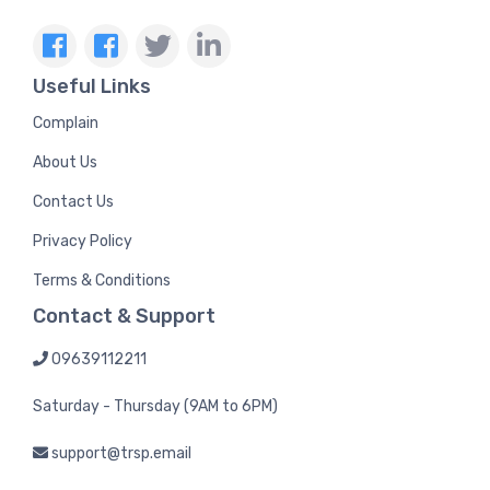
Useful Links
Complain
About Us
Contact Us
Privacy Policy
Terms & Conditions
Contact & Support
09639112211
Saturday - Thursday (9AM to 6PM)
support@trsp.email