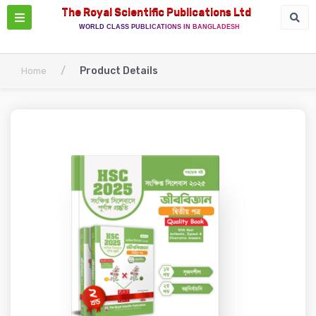
The Royal Scientific Publications Ltd
WORLD CLASS PUBLICATIONS IN BANGLADESH
/
Product Details
Home