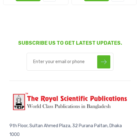
SUBSCRIBE US TO GET LATEST UPDATES.
9th Floor, Sultan Ahmed Plaza, 32 Purana Paltan, Dhaka
1000