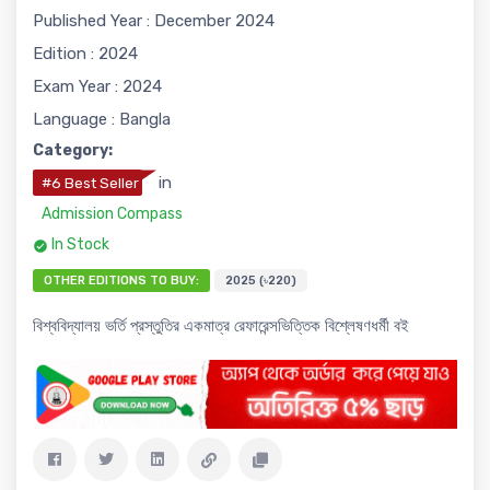
Published Year : December 2024
Edition : 2024
Exam Year : 2024
Language : Bangla
Category:
in
#6 Best Seller
Admission Compass
In Stock
OTHER EDITIONS TO BUY:
2025 (৳220)
বিশ্ববিদ্যালয় ভর্তি প্রস্তুতির একমাত্র রেফারেন্সভিত্তিক বিশ্লেষণধর্মী বই