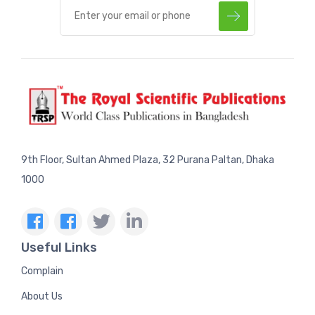
9th Floor, Sultan Ahmed Plaza, 32 Purana Paltan, Dhaka
1000
Useful Links
Complain
About Us