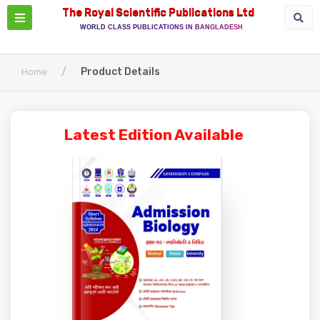
The Royal Scientific Publications Ltd
WORLD CLASS PUBLICATIONS IN BANGLADESH
/
Product Details
Home
Latest Edition Available