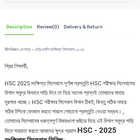
Description
Review(0)
Delivery & Return
জীববিজ্ঞান ১ম পত্র - এইচএসসি সংক্ষিপ্ত সিলেবাস ২০২৪
প্রিয় শিক্ষার্থী,
HSC 2025 সংক্ষিপ্ত সিলেবাসে পূর্ণাঙ্গ প্রস্তুতি HSC পরীক্ষার সিলেবাসের
বিশাল সমুদ্র কিভাবে পাড়ি দিবে তা নিয়ে অনেক প্রশ্নই তোমাদের মাথায়
ঘুরপাক খাচ্ছে। HSC পরীক্ষার সিলেবাস বিশাল ঠিকই, কিন্তু সঠিক সময়ে
সঠিক টপিকে ফোকাস করতে পারলে গোছানো প্রস্তুতি নেওয়া সম্ভব। ,
তোমাদের সিলেবাসের গুরুত্বপূর্ণ বিষয়গুলো গুছিয়ে দিয়ে এই বিশাল সমুদ্র পাড়ি
HSC - 2025
দিতে সহায়তা করতে আমাদের ক্ষুদ্র প্রয়াস