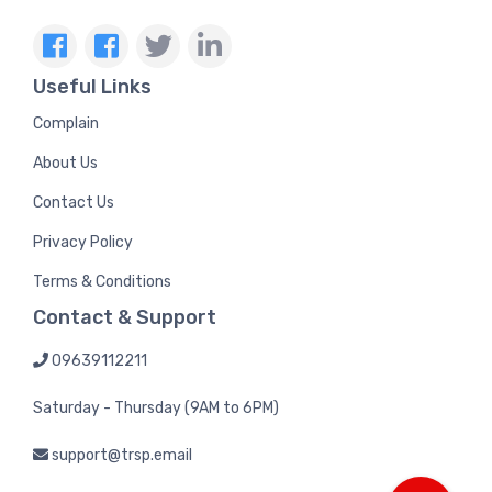
Useful Links
Complain
About Us
Contact Us
Privacy Policy
Terms & Conditions
Contact & Support
09639112211
Saturday - Thursday (9AM to 6PM)
support@trsp.email