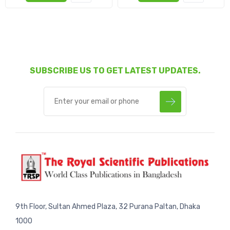
SUBSCRIBE US TO GET LATEST UPDATES.
9th Floor, Sultan Ahmed Plaza, 32 Purana Paltan, Dhaka
1000