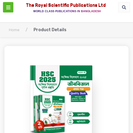
The Royal Scientific Publications Ltd
WORLD CLASS PUBLICATIONS IN BANGLADESH
/
Product Details
Home