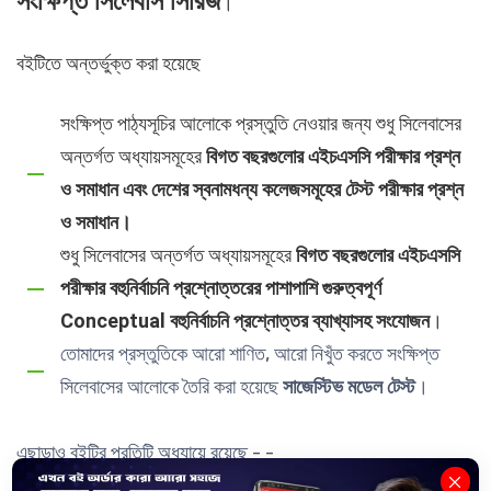
সংক্ষিপ্ত সিলেবাস সিরিজ
।
বইটিতে অন্তর্ভুক্ত করা হয়েছে
সংক্ষিপ্ত পাঠ্যসূচির আলোকে প্রস্তুতি নেওয়ার জন্য শুধু সিলেবাসের
অন্তর্গত অধ্যায়সমূহের
বিগত বছরগুলোর এইচএসসি পরীক্ষার প্রশ্ন
ও সমাধান এবং দেশের স্বনামধন্য কলেজসমূহের টেস্ট পরীক্ষার প্রশ্ন
ও সমাধান।
শুধু সিলেবাসের অন্তর্গত অধ্যায়সমূহের
বিগত বছরগুলোর এইচএসসি
পরীক্ষার বহুনির্বাচনি প্রশ্নোত্তরের পাশাপাশি গুরুত্বপূর্ণ
Conceptual বহুনির্বাচনি প্রশ্নোত্তর ব্যাখ্যাসহ সংযোজন
।
তোমাদের প্রস্তুতিকে আরো শাণিত, আরো নিখুঁত করতে সংক্ষিপ্ত
সিলেবাসের আলোকে তৈরি করা হয়েছে
সাজেস্টিভ মডেল টেস্ট
।
এছাড়াও বইটির প্রতিটি অধ্যায়ে রয়েছে
- -