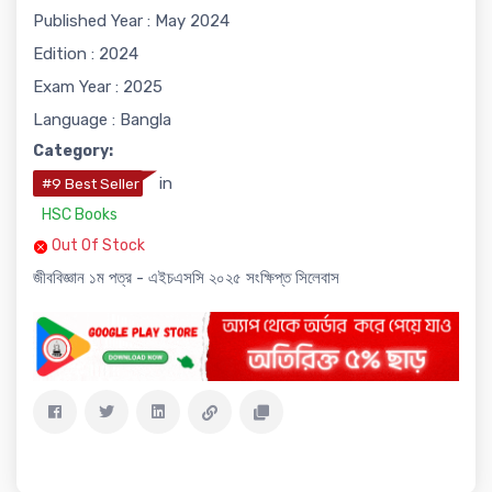
Published Year : May 2024
Edition : 2024
Exam Year : 2025
Language : Bangla
Category:
in
#9 Best Seller
HSC Books
Out Of Stock
জীববিজ্ঞান ১ম পত্র - এইচএসসি ২০২৫ সংক্ষিপ্ত সিলেবাস