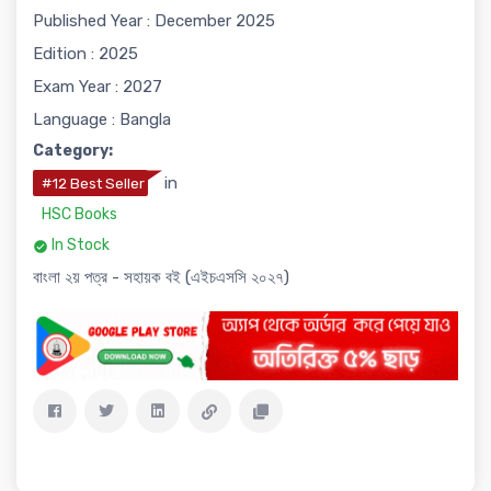
Published Year : December 2025
Edition : 2025
Exam Year : 2027
Language : Bangla
Category:
in
#12 Best Seller
HSC Books
In Stock
বাংলা ২য় পত্র - সহায়ক বই (এইচএসসি ২০২৭)