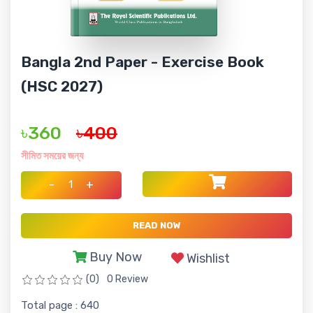
Bangla 2nd Paper - Exercise Book
(HSC 2027)
৳360
৳400
সীমিত সময়ের জন্য
-
+
READ NOW
Buy Now
Wishlist
(0)
0 Review
Total page : 640