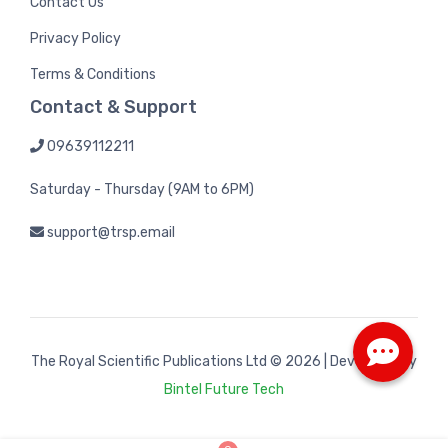
Contact Us
Privacy Policy
Terms & Conditions
Contact & Support
09639112211
Saturday - Thursday (9AM to 6PM)
support@trsp.email
The Royal Scientific Publications Ltd
© 2026 | Developed by
Bintel Future Tech