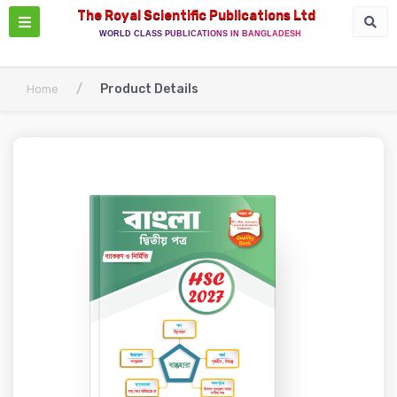
The Royal Scientific Publications Ltd
WORLD CLASS PUBLICATIONS IN BANGLADESH
/
Product Details
Home