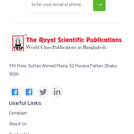
9th Floor, Sultan Ahmed Plaza, 32 Purana Paltan, Dhaka
1000
Useful Links
Complain
About Us