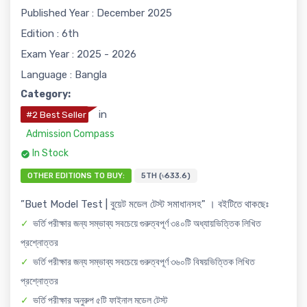
Published Year : December 2025
Edition : 6th
Exam Year : 2025 - 2026
Language : Bangla
Category:
in
#2 Best Seller
Admission Compass
In Stock
OTHER EDITIONS TO BUY:
5TH (৳633.6)
”Buet Model Test | বুয়েট মডেল টেস্ট সমাধানসহ" । বইটিতে থাকছেঃ
ভর্তি পরীক্ষার জন্য সম্ভাব্য সবচেয়ে গুরুত্বপূর্ণ ৩৪০টি অধ্যায়ভিত্তিক লিখিত
প্রশ্নোত্তর
ভর্তি পরীক্ষার জন্য সম্ভাব্য সবচেয়ে গুরুত্বপূর্ণ ৩৬০টি বিষয়ভিত্তিক লিখিত
প্রশ্নোত্তর
ভর্তি পরীক্ষার অনুরুপ ৫টি ফাইনাল মডেল টেস্ট