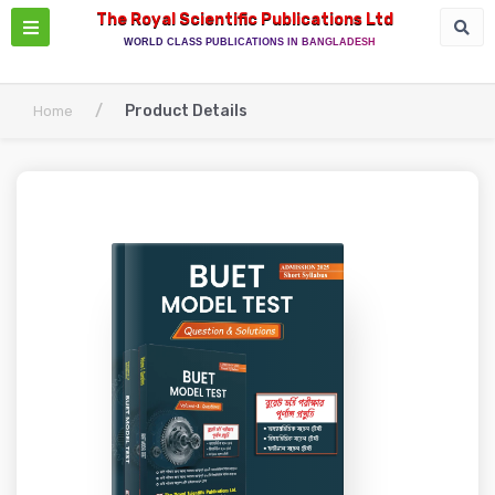
The Royal Scientific Publications Ltd
WORLD CLASS PUBLICATIONS IN BANGLADESH
/
Product Details
Home