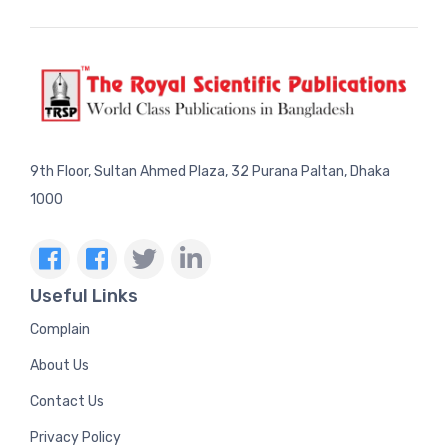
9th Floor, Sultan Ahmed Plaza, 32 Purana Paltan, Dhaka
1000
Useful Links
Complain
About Us
Contact Us
Privacy Policy