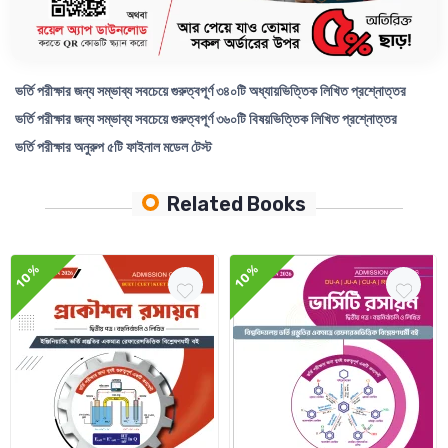
*বিষয়ভিত্তিক মডেল টেস্ট
*ফাইনাল মডেল টেস্ট
ভর্তি পরীক্ষার জন্য সম্ভাব্য সবচেয়ে গুরুত্বপূর্ণ ৩৪০টি অধ্যায়ভিত্তিক লিখিত প্রশ্নোত্তর
ভর্তি পরীক্ষার জন্য সম্ভাব্য সবচেয়ে গুরুত্বপূর্ণ ৩৬০টি বিষয়ভিত্তিক লিখিত প্রশ্নোত্তর
ভর্তি পরীক্ষার অনুরুপ ৫টি ফাইনাল মডেল টেস্ট
Related Books
10%
10%