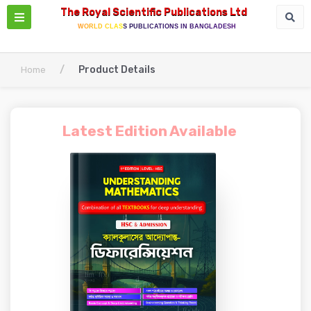
The Royal Scientific Publications Ltd
WORLD CLASS PUBLICATIONS IN BANGLADESH
/
Product Details
Home
Latest Edition Available