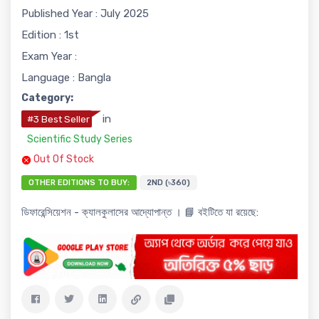
Published Year : July 2025
Edition : 1st
Exam Year :
Language : Bangla
Category:
in
#3 Best Seller
Scientific Study Series
Out Of Stock
OTHER EDITIONS TO BUY:
2ND (৳360)
ডিফারেন্সিয়েশন - ক্যালকুলাসের আদ্যোপান্ত । 📘 বইটিতে যা রয়েছে: