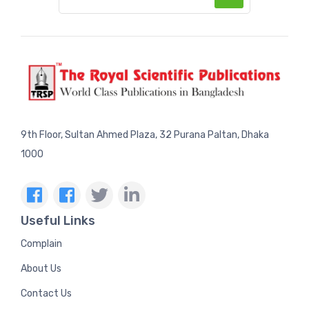
9th Floor, Sultan Ahmed Plaza, 32 Purana Paltan, Dhaka
1000
Useful Links
Complain
About Us
Contact Us