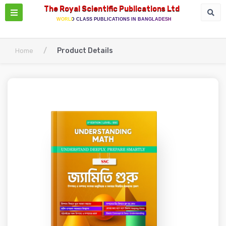
The Royal Scientific Publications Ltd
WORLD CLASS PUBLICATIONS IN BANGLADESH
/
Product Details
Home