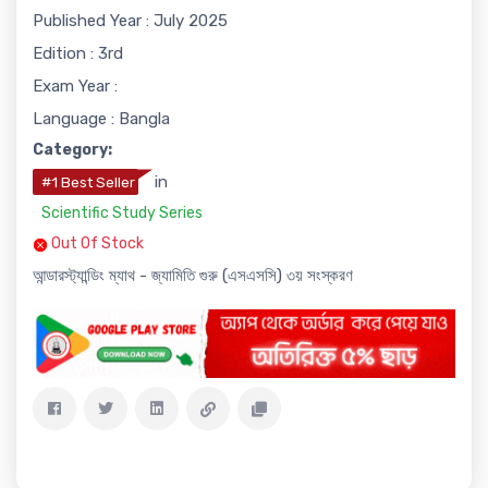
Published Year : July 2025
Edition : 3rd
Exam Year :
Language : Bangla
Category:
in
#1 Best Seller
Scientific Study Series
Out Of Stock
আন্ডারস্ট্যান্ডিং ম্যাথ - জ্যামিতি গুরু (এসএসসি) ৩য় সংস্করণ