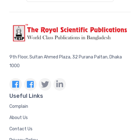
9th Floor, Sultan Ahmed Plaza, 32 Purana Paltan, Dhaka
1000
Useful Links
Complain
About Us
Contact Us