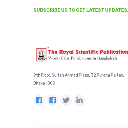
SUBSCRIBE US TO GET LATEST UPDATES
9th Floor, Sultan Ahmed Plaza, 32 Purana Paltan,
Dhaka 1000