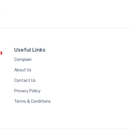
.
Useful Links
Complain
About Us
Contact Us
Privacy Policy
Terms & Conditions