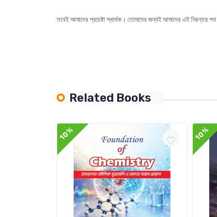
তবেই আমাদের প্রচেষ্টা স্বার্থক। তোমাদের জন্যই আমাদের এই নিরন্তর পথ চ
Related Books
10%
10%