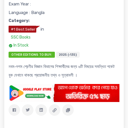
Exam Year :
Language : Bangla
Category:
in
#1 Best Seller
SSC Books
In Stock
OTHER EDITIONS TO BUY:
2025 (৳135)
নবম-দশম শ্রেণীর বিজ্ঞান বিভাগের শিক্ষার্থীদের জন্য ৬টি বিষয়ের সমন্ধিত পকেট
বুক যেখানে থাকছে প্রয়োজনীয় তথ্য ও সূত্রাবলী ।