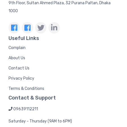
9th Floor, Sultan Ahmed Plaza, 32 Purana Paltan, Dhaka
1000
Useful Links
Complain
About Us
Contact Us
Privacy Policy
Terms & Conditions
Contact & Support
09639112211
Saturday - Thursday (9AM to 6PM)