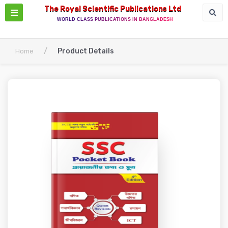
The Royal Scientific Publications Ltd
WORLD CLASS PUBLICATIONS IN BANGLADESH
/
Product Details
Home