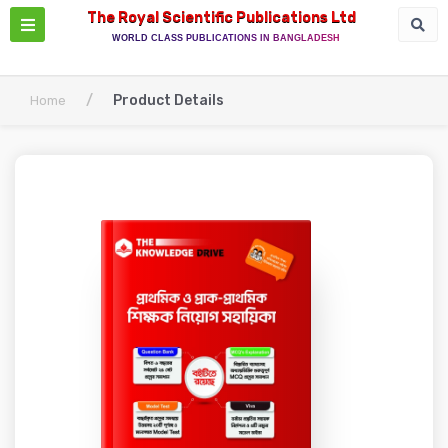
The Royal Scientific Publications Ltd
WORLD CLASS PUBLICATIONS IN BANGLADESH
/
Product Details
Home