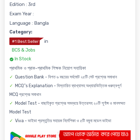
Edition : 3rd
Exam Year :
Language : Bangla
Category:
in
#1 Best Seller
BCS & Jobs
In Stock
প্রাথমিক ও প্রাক-প্রাথমিক শিক্ষক নিয়োগ সহায়িকা
Question Bank - বিগত ৬ বছরের সর্বমোট ২৫টি সেট প্রশ্নের সমাধান
MCQ''s Explanation - বিস্তারিত ব্যাখ্যাসহ অধ্যায়ভিত্তিক গুরুত্বপূর্ণ
MCQ প্রশ্নের সমাধান
Model Test - বাছাইকৃত প্রশ্নের সমন্বয়ে উত্তরসহ ২০টি পূর্ণাঙ্গ ও মানসম্মত
Model Test
Viva - ভাইভা প্রস্তুতির সহায়ক নির্দেশিকা ও ৫টি নমুনা মডেল ভাইভা