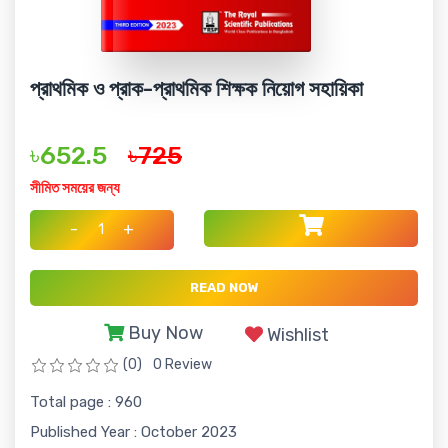
প্রাথমিক ও প্রাক-প্রাথমিক শিক্ষক নিয়োগ সহায়িকা
৳652.5
৳725
সীমিত সময়ের জন্য
-
+
READ NOW
Buy Now
Wishlist
(0)
0 Review
Total page : 960
Published Year : October 2023