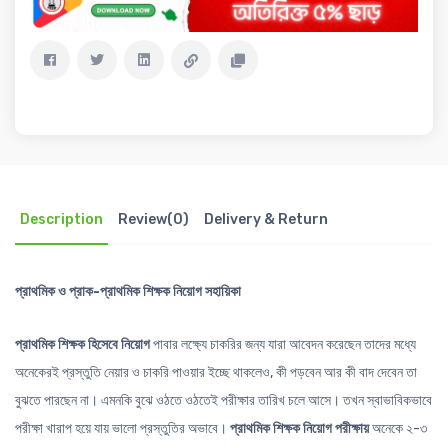
Description
Review(0)
Delivery & Return
প্রাথমিক ও প্রাক-প্রাথমিক শিক্ষক নিয়োগ সহায়িকা
প্রাথমিক শিক্ষক হিসেবে নিয়োগ
পাবার লক্ষ্যে চাকরির জন্য যারা আবেদন করেছেন তাদের মধ্যে
অনেকেরই প্রস্তুতি নেয়ার ও চাকরি পাওয়ার ইচ্ছে থাকলেও, কী পড়বেন আর কী বাদ দেবেন তা
বুঝতে পারছেন না। এমনকি বুঝে ওঠতে ওঠতেই পরীক্ষার তারিখ চলে আসে। তখন স্বাভাবিকভাবে
পরীক্ষা খারাপ হয়ে যায় ভালো প্রস্তুতির অভাবে।
প্রাথমিক শিক্ষক নিয়োগ পরীক্ষায়
অনেকে ২-৩