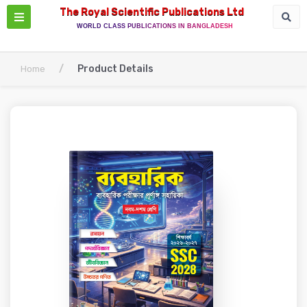
The Royal Scientific Publications Ltd
WORLD CLASS PUBLICATIONS IN BANGLADESH
/
Product Details
Home