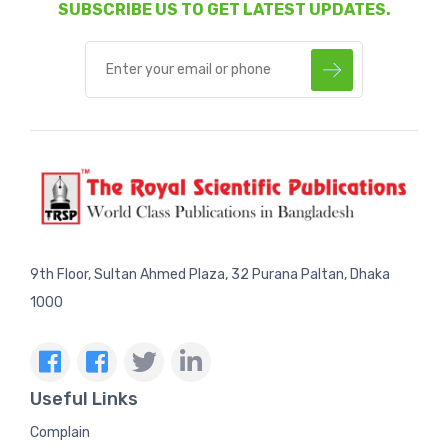
SUBSCRIBE US TO GET LATEST UPDATES.
9th Floor, Sultan Ahmed Plaza, 32 Purana Paltan, Dhaka
1000
Useful Links
Complain