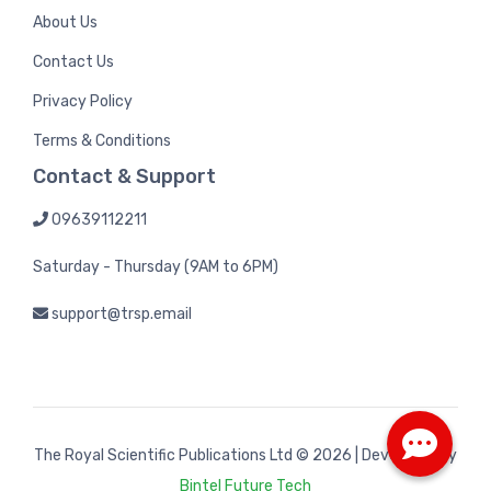
About Us
Contact Us
Privacy Policy
Terms & Conditions
Contact & Support
09639112211
Saturday - Thursday (9AM to 6PM)
support@trsp.email
The Royal Scientific Publications Ltd
© 2026 | Developed by
Bintel Future Tech