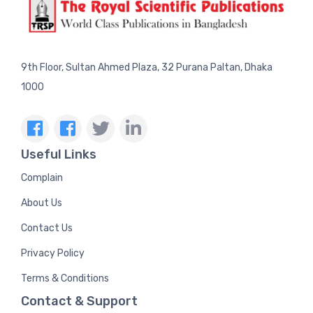
9th Floor, Sultan Ahmed Plaza, 32 Purana Paltan, Dhaka
1000
Useful Links
Complain
About Us
Contact Us
Privacy Policy
Terms & Conditions
Contact & Support