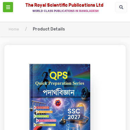
The Royal Scientific Publications Ltd
WORLD CLASS PUBLICATIONS IN BANGLADESH
/
Product Details
Home