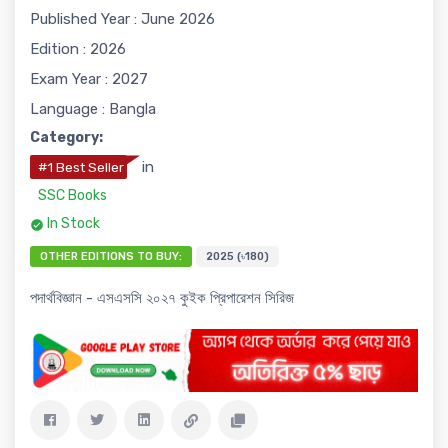
Published Year : June 2026
Edition : 2026
Exam Year : 2027
Language : Bangla
Category:
in
#1 Best Seller
SSC Books
In Stock
OTHER EDITIONS TO BUY:
2025 (৳180)
পদার্থবিজ্ঞান - এসএসসি ২০২৭ কুইক প্রিপারেশন সিরিজ