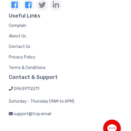
Useful Links
Complain
About Us
Contact Us
Privacy Policy
Terms & Conditions
Contact & Support
09639112211
Saturday - Thursday (9AM to 6PM)
support@trsp.email