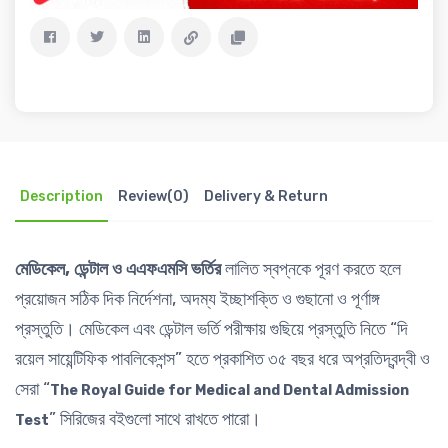
Description
Review(0)
Delivery & Return
মেডিকেল, ডেন্টাল ও এএফএমসি ভর্তির
লালিত স্বপ্নকে পূরণ করতে হলে
প্রয়োজন সঠিক দিক নির্দেশনা, অদম্য ইচ্ছাশক্তি ও গুছানো ও পূর্ণাঙ্গ
প্রস্তুতি। মেডিকেল এবং ডেন্টাল ভর্তি পরীক্ষায় গুছিয়ে প্রস্তুতি নিতে “দি
রয়েল সায়েন্টিফিক পাবলিকেশন্স” হতে প্রকাশিত ৩৫ বছর ধরে অপ্রতিদ্বন্দ্বী ও
সেরা “
The Royal Guide for Medical and Dental Admission
” সিরিজের বইগুলো সাথে রাখতে পারো।
Test