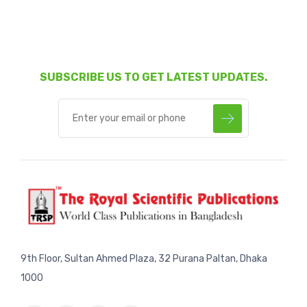
SUBSCRIBE US TO GET LATEST UPDATES.
9th Floor, Sultan Ahmed Plaza, 32 Purana Paltan, Dhaka
1000