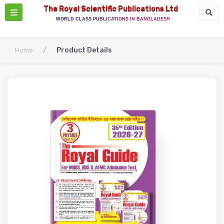
The Royal Scientific Publications Ltd
WORLD CLASS PUBLICATIONS IN BANGLADESH
/
Product Details
Home