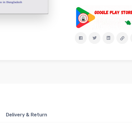
Delivery & Return