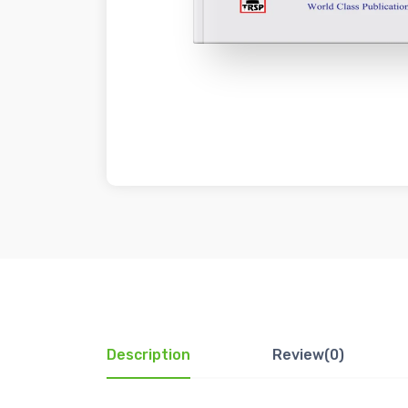
Description
Review(0)