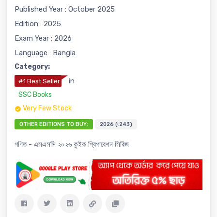
Published Year : October 2025
Edition : 2025
Exam Year : 2026
Language : Bangla
Category:
in
#1 Best Seller
SSC Books
Very Few Stock
OTHER EDITIONS TO BUY:
2026 (৳243)
গণিত - এসএসসি ২০২৬ কুইক প্রিপারেশন সিরিজ