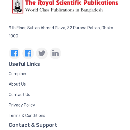
9th Floor, Sultan Ahmed Plaza, 32 Purana Paltan, Dhaka
1000
Useful Links
Complain
About Us
Contact Us
Privacy Policy
Terms & Conditions
Contact & Support