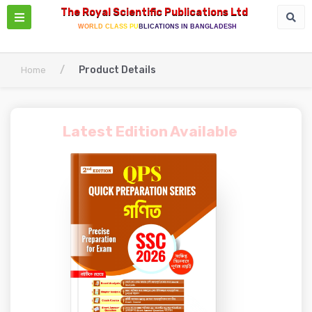
The Royal Scientific Publications Ltd
WORLD CLASS PUBLICATIONS IN BANGLADESH
/
Product Details
Home
Latest Edition Available