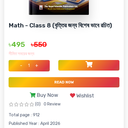
Math - Class 8 (বৃত্তির জন্য বিশেষ ভাবে রচিত)
৳495
৳550
সীমিত সময়ের জন্য
-
+
READ NOW
Buy Now
Wishlist
(0)
0 Review
Total page : 912
Published Year : April 2026