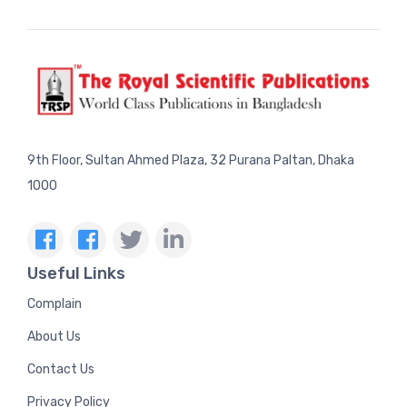
9th Floor, Sultan Ahmed Plaza, 32 Purana Paltan, Dhaka
1000
Useful Links
Complain
About Us
Contact Us
Privacy Policy