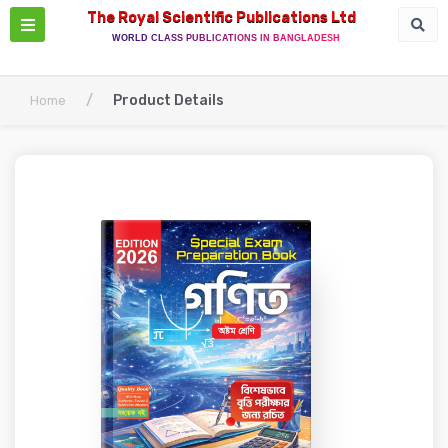
The Royal Scientific Publications Ltd
WORLD CLASS PUBLICATIONS IN BANGLADESH
/
Product Details
Home