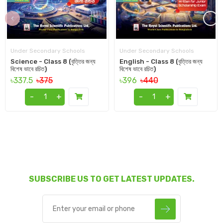
‹
›
Under Secondary Schools
Under Secondary Schools
Science - Class 8 (বৃত্তির জন্য
English - Class 8 (বৃত্তির জন্য
বিশেষ ভাবে রচিত)
বিশেষ ভাবে রচিত)
৳337.5
৳375
৳396
৳440
-
+
-
+
SUBSCRIBE US TO GET LATEST UPDATES.