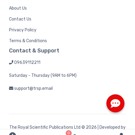
About Us
Contact Us
Privacy Policy
Terms & Conditions
Contact & Support
09639112211
Saturday - Thursday (9AM to 6PM)
support@trsp.email
The Royal Scientific Publications Ltd
© 2026 | Developed by
0