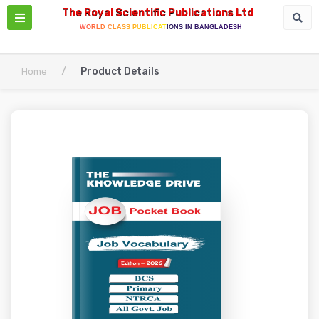
The Royal Scientific Publications Ltd
WORLD CLASS PUBLICATIONS IN BANGLADESH
/
Product Details
Home