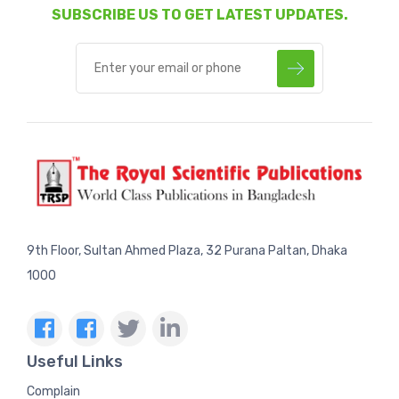
SUBSCRIBE US TO GET LATEST UPDATES.
9th Floor, Sultan Ahmed Plaza, 32 Purana Paltan, Dhaka
1000
Useful Links
Complain