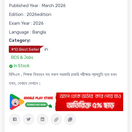
Published Year : March 2026
Edition : 2026edition
Exam Year : 2026
Language : Bangla
Category:
in
#10 Best Seller
BCS & Jobs
In Stock
বিসিএস , শিক্ষক নিবন্ধন সহ সকল সরকারি চাকরি পরীক্ষার প্রস্তুতি হবে যখন
তখন, যেখানে সেখানে।