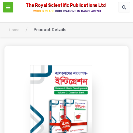
The Royal Scientific Publications Ltd
WORLD CLASS PUBLICATIONS IN BANGLADESH
/
Product Details
Home