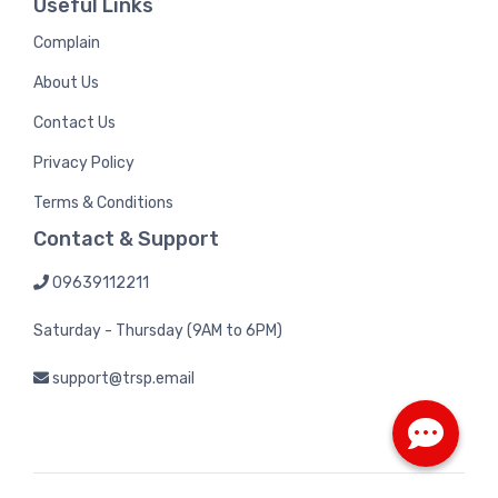
Useful Links
Complain
About Us
Contact Us
Privacy Policy
Terms & Conditions
Contact & Support
09639112211
Saturday - Thursday (9AM to 6PM)
support@trsp.email