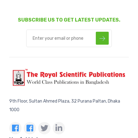
SUBSCRIBE US TO GET LATEST UPDATES.
9th Floor, Sultan Ahmed Plaza, 32 Purana Paltan, Dhaka
1000