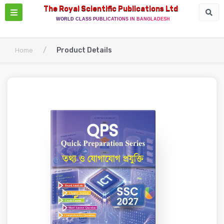
The Royal Scientific Publications Ltd
WORLD CLASS PUBLICATIONS IN BANGLADESH
/
Product Details
Home