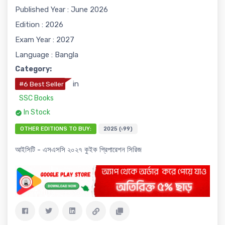
Published Year : June 2026
Edition : 2026
Exam Year : 2027
Language : Bangla
Category:
in
#6 Best Seller
SSC Books
In Stock
OTHER EDITIONS TO BUY:
2025 (৳99)
আইসিটি - এসএসসি ২০২৭ কুইক প্রিপারেশন সিরিজ