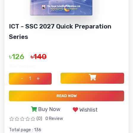
ICT - SSC 2027 Quick Preparation
Series
৳126
৳140
সীমিত সময়ের জন্য
-
+
READ NOW
Buy Now
Wishlist
(0)
0 Review
Total page : 136