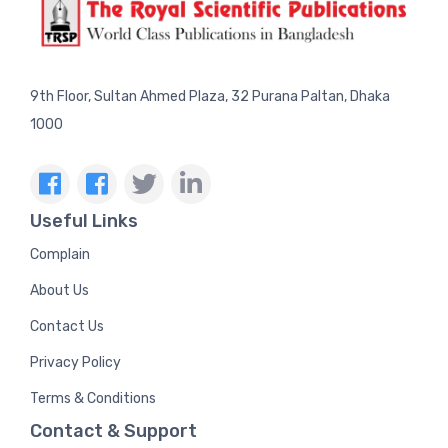
9th Floor, Sultan Ahmed Plaza, 32 Purana Paltan, Dhaka
1000
Useful Links
Complain
About Us
Contact Us
Privacy Policy
Terms & Conditions
Contact & Support